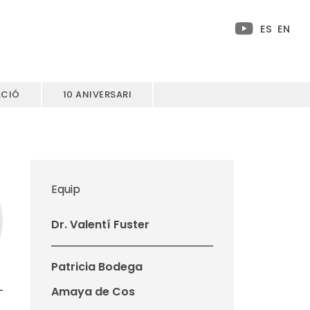
ES
EN
ACIÓ
10 ANIVERSARI
Equip
Dr. Valentí Fuster
Patricia Bodega
Amaya de Cos