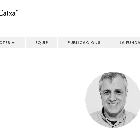
CTES
EQUIP
PUBLICACIONS
LA FUND