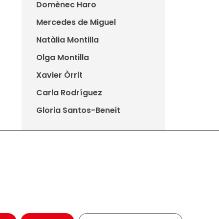
Domènec Haro
Mercedes de Miguel
Natàlia Montilla
Olga Montilla
Xavier Òrrit
Carla Rodríguez
Gloria Santos-Beneit