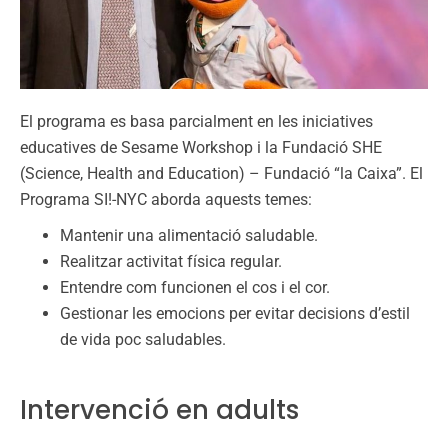
El programa es basa parcialment en les iniciatives
educatives de Sesame Workshop i la Fundació SHE
(Science, Health and Education) – Fundació “la Caixa”. El
Programa SI!-NYC aborda aquests temes:
Mantenir una alimentació saludable.
Realitzar activitat física regular.
Entendre com funcionen el cos i el cor.
Gestionar les emocions per evitar decisions d’estil
de vida poc saludables.
Intervenció en adults