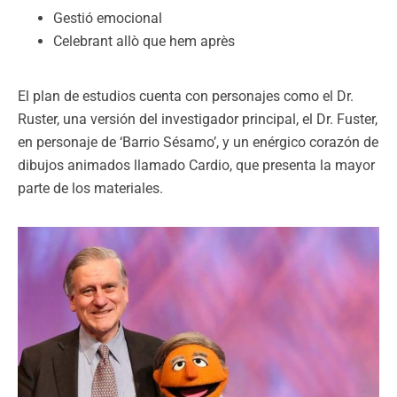
Gestió emocional
Celebrant allò que hem après
El plan de estudios cuenta con personajes como el Dr.
Ruster, una versión del investigador principal, el Dr. Fuster,
en personaje de ‘Barrio Sésamo’, y un enérgico corazón de
dibujos animados llamado Cardio, que presenta la mayor
parte de los materiales.