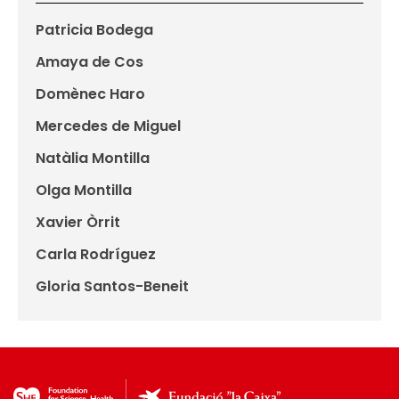
Patricia Bodega
Amaya de Cos
Domènec Haro
Mercedes de Miguel
Natàlia Montilla
Olga Montilla
Xavier Òrrit
Carla Rodríguez
Gloria Santos-Beneit