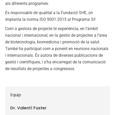
als diferents programes.
És
responsable de qualitat
a la Fundació SHE, on
implanta la norma ISO 9001:2015 al Programa SI!
Com a gestora de projecte té experiència, en l’àmbit
nacional i internacional, en la gestió de projectes a l’àrea
de biotecnologia, biomedicina i promoció de la salut.
També ha participat com a ponent en reunions nacionals
i internacionals. És autora de diverses publicacions de
gestió i científiques, i s’ha encarregat de la comunicació
de resultats de projectes a congressos.
Equip
Dr. Valentí Fuster