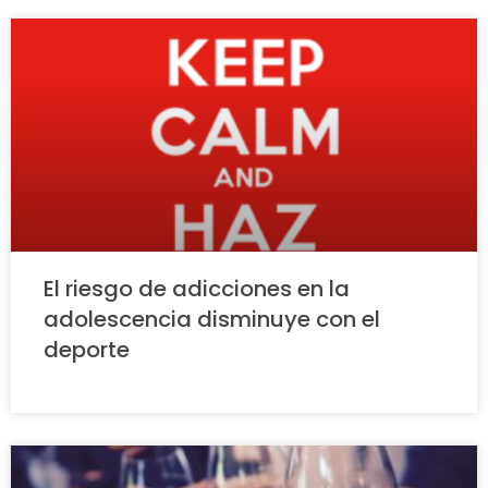
El riesgo de adicciones en la
adolescencia disminuye con el
deporte