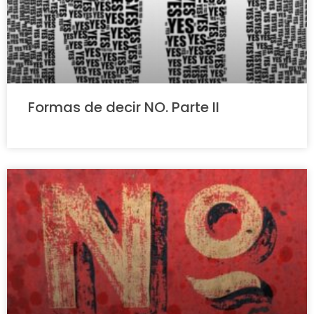
Formas de decir NO. Parte II