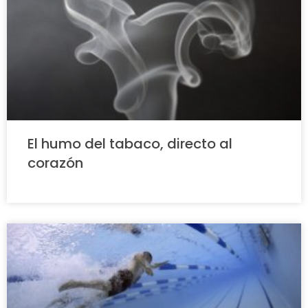
El humo del tabaco, directo al
corazón