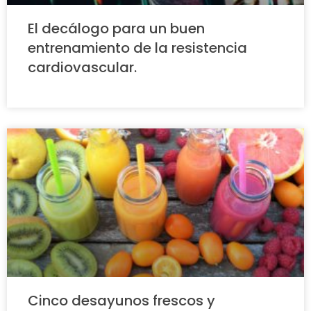
El decálogo para un buen
entrenamiento de la resistencia
cardiovascular.
Cinco desayunos frescos y