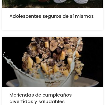
Adolescentes seguros de sí mismos
Meriendas de cumpleaños
divertidas y saludables