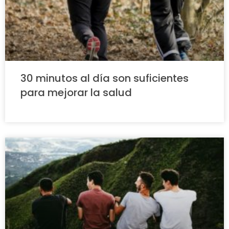
30 minutos al día son suficientes
para mejorar la salud