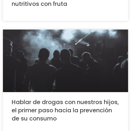
nutritivos con fruta
Hablar de drogas con nuestros hijos,
el primer paso hacia la prevención
de su consumo