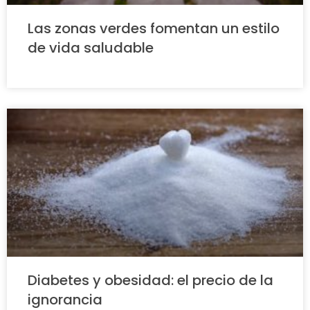
Las zonas verdes fomentan un estilo
de vida saludable
Diabetes y obesidad: el precio de la
ignorancia