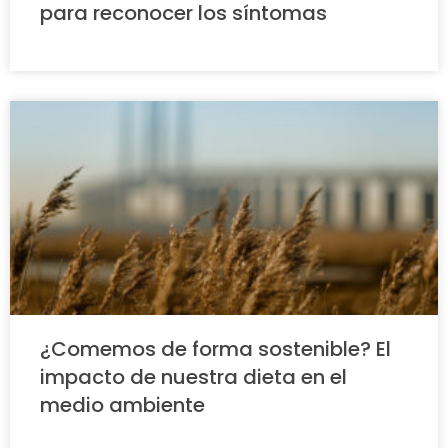
para reconocer los síntomas
¿Comemos de forma sostenible? El
impacto de nuestra dieta en el
medio ambiente