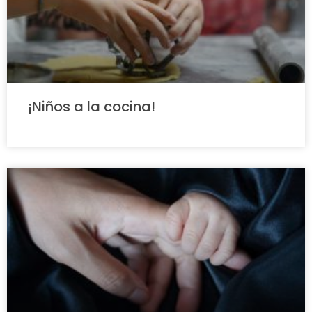
¡Niños a la cocina!