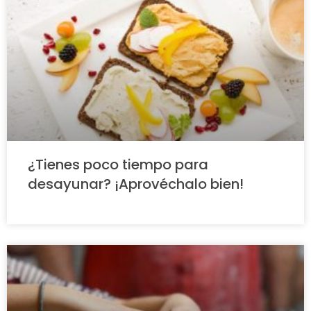
¿Tienes poco tiempo para
desayunar? ¡Aprovéchalo bien!