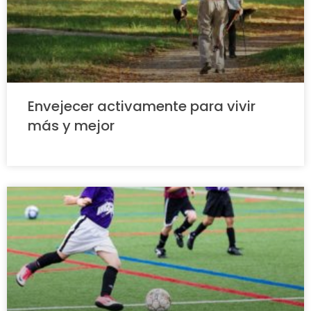
Envejecer activamente para vivir
más y mejor