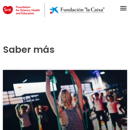
Saber más