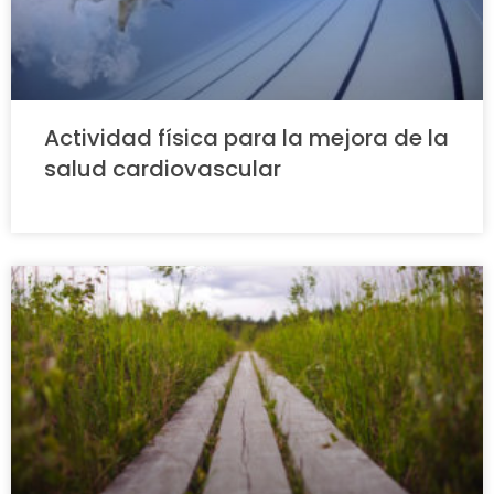
Actividad física para la mejora de la
salud cardiovascular