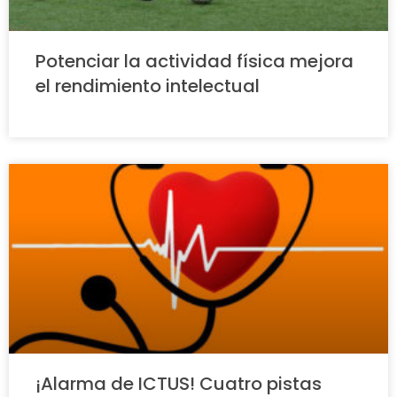
Potenciar la actividad física mejora
el rendimiento intelectual
¡Alarma de ICTUS! Cuatro pistas