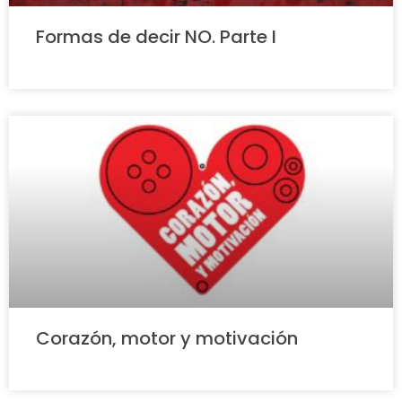
Formas de decir NO. Parte I
Corazón, motor y motivación