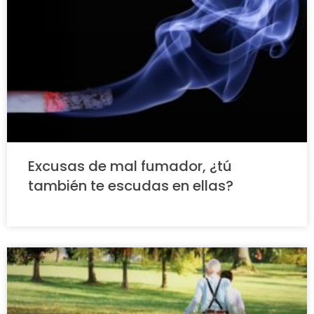
Excusas de mal fumador, ¿tú
también te escudas en ellas?