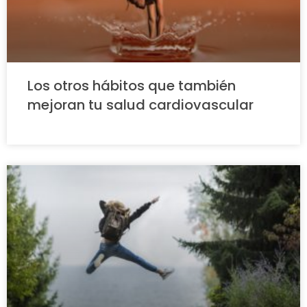
Los otros hábitos que también
mejoran tu salud cardiovascular