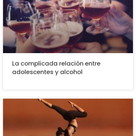
La complicada relación entre
adolescentes y alcohol