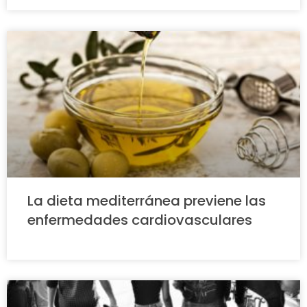
La dieta mediterránea previene las
enfermedades cardiovasculares