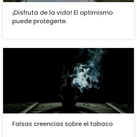
¡Disfruta de la vida! El optimismo
puede protegerte.
Falsas creencias sobre el tabaco