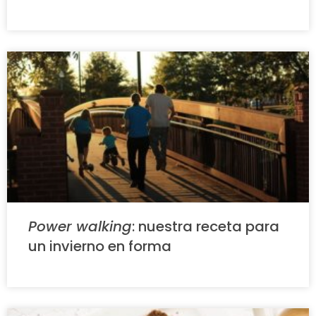
Power walking
: nuestra receta para
un invierno en forma