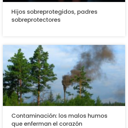
Hijos sobreprotegidos, padres
sobreprotectores
Contaminación: los malos humos
que enferman el corazón