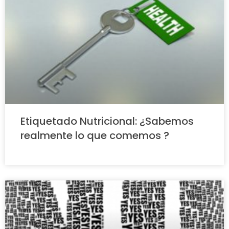
Etiquetado Nutricional: ¿Sabemos
realmente lo que comemos ?