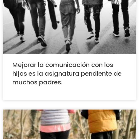
Mejorar la comunicación con los
hijos es la asignatura pendiente de
muchos padres.