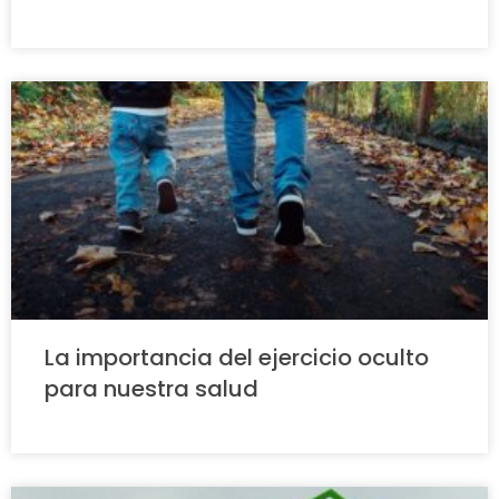
La importancia del ejercicio oculto
para nuestra salud