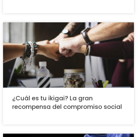
¿Cuál es tu ikigai? La gran
recompensa del compromiso social