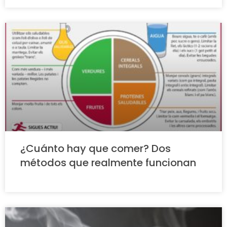
¿Cuánto hay que comer? Dos
métodos que realmente funcionan