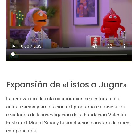
Expansión de «Listos a Jugar»
La renovación de esta colaboración se centrará en la
actualización y ampliación del programa en base a los
resultados de la investigación de la Fundación Valentín
Fuster del Mount Sinai y la ampliación constará de cinco
componentes.