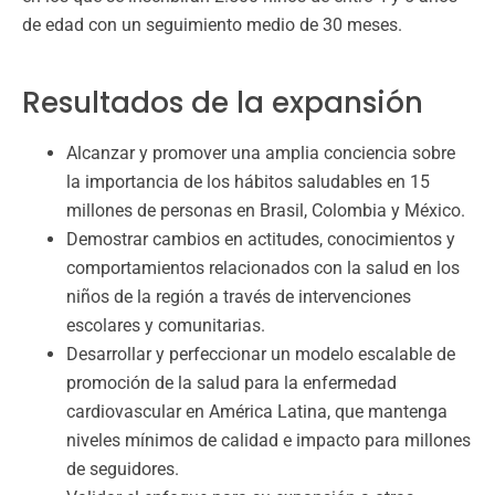
de edad con un seguimiento medio de 30 meses.
Resultados de la expansión
Alcanzar y promover una amplia conciencia sobre
la importancia de los hábitos saludables en 15
millones de personas en Brasil, Colombia y México.
Demostrar cambios en actitudes, conocimientos y
comportamientos relacionados con la salud en los
niños de la región a través de intervenciones
escolares y comunitarias.
Desarrollar y perfeccionar un modelo escalable de
promoción de la salud para la enfermedad
cardiovascular en América Latina, que mantenga
niveles mínimos de calidad e impacto para millones
de seguidores.