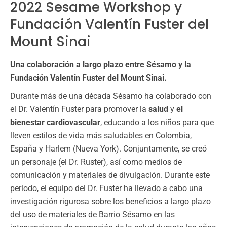
2022 Sesame Workshop y
Fundación Valentín Fuster del
Mount Sinai
Una colaboración a largo plazo entre Sésamo y la
Fundación Valentín Fuster del Mount Sinai.
Durante más de una década Sésamo ha colaborado con
el Dr. Valentín Fuster para promover la
salud
y
el
bienestar cardiovascular
, educando a los niños para que
lleven estilos de vida más saludables en Colombia,
España y Harlem (Nueva York). Conjuntamente, se creó
un personaje (el Dr. Ruster), así como medios de
comunicación y materiales de divulgación. Durante este
periodo, el equipo del Dr. Fuster ha llevado a cabo una
investigación rigurosa sobre los beneficios a largo plazo
del uso de materiales de Barrio Sésamo en las