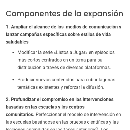
Componentes de la expansión
1. Ampliar el alcance de los medios de comunicación y
lanzar campañas específicas sobre estilos de vida
saludables
Modificar la serie «Listos a Jugar» en episodios
más cortos centrados en un tema para su
distribución a través de diversas plataformas.
Producir nuevos contenidos para cubrir lagunas
temáticas existentes y reforzar la difusión.
2. Profundizar el compromiso en las intervenciones
basadas en las escuelas y los centros
comunitarios.
Perfeccionar el modelo de intervención en
las escuelas basándose en las pruebas científicas y las
2
lecciones aprendidas en las fases anteriores
. Los