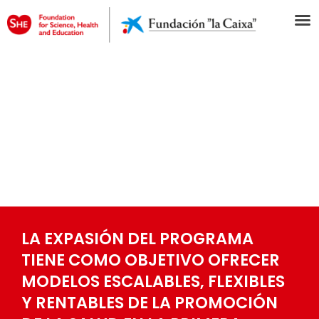
LA EXPASIÓN DEL PROGRAMA
TIENE COMO OBJETIVO OFRECER
MODELOS ESCALABLES, FLEXIBLES
Y RENTABLES DE LA PROMOCIÓN