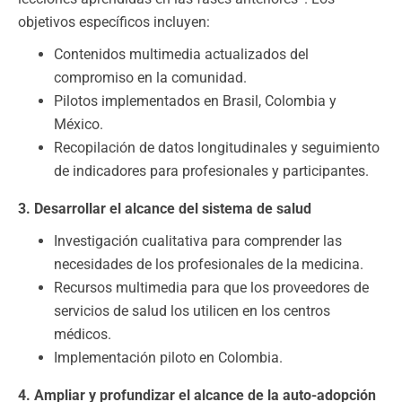
objetivos específicos incluyen:
Contenidos multimedia actualizados del
compromiso en la comunidad.
Pilotos implementados en Brasil, Colombia y
México.
Recopilación de datos longitudinales y seguimiento
de indicadores para profesionales y participantes.
3. Desarrollar el alcance del sistema de salud
Investigación cualitativa para comprender las
necesidades de los profesionales de la medicina.
Recursos multimedia para que los proveedores de
servicios de salud los utilicen en los centros
médicos.
Implementación piloto en Colombia.
4. Ampliar y profundizar el alcance de la auto-adopción