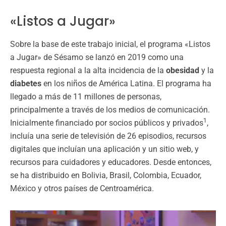
«Listos a Jugar»
Sobre la base de este trabajo inicial, el programa «Listos
a Jugar» de Sésamo se lanzó en 2019 como una
respuesta regional a la alta incidencia de la
obesidad
y la
diabetes
en los niños de América Latina. El programa ha
llegado a más de 11 millones de personas,
principalmente a través de los medios de comunicación.
1
Inicialmente financiado por socios públicos y privados
,
incluía una serie de televisión de 26 episodios, recursos
digitales que incluían una aplicación y un sitio web, y
recursos para cuidadores y educadores. Desde entonces,
se ha distribuido en Bolivia, Brasil, Colombia, Ecuador,
México y otros países de Centroamérica.