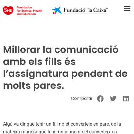
Millorar la comunicació
amb els fills és
l’assignatura pendent de
molts pares.
Compartir
Algú va dir que tenir un fill no et converteix en pare, de la
mateixa manera que tenir un piano no el converteix en