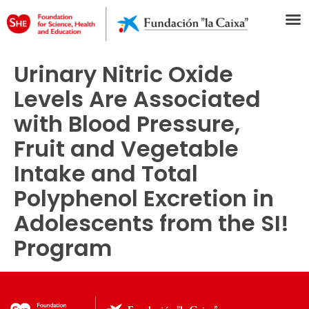
Urinary Nitric Oxide
Levels Are Associated
with Blood Pressure,
Fruit and Vegetable
Intake and Total
Polyphenol Excretion in
Adolescents from the SI!
Program