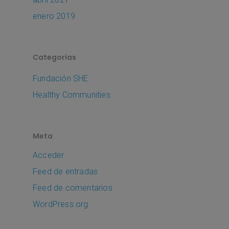
enero 2019
Categorías
Fundación SHE
Healthy Communities
Meta
Acceder
Feed de entradas
Feed de comentarios
WordPress.org