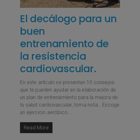
El decálogo para un
buen
entrenamiento de
la resistencia
cardiovascular.
En este artículo se presentan 10 consejos
que te pueden ayudar en la elaboración de
un plan de entrenamiento para la mejora de
tu salud cardiovascular, toma nota… Escoge
un ejercicio aeróbico…
Read More