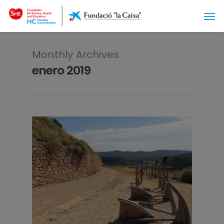
Monthly Archives
enero 2019